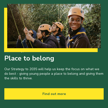
Our Strategy to 2035
Place to belong
Our Strategy to 2035 will help us keep the focus on what we
do best - giving young people a place to belong and giving them
the skills to thrive.
Find out more