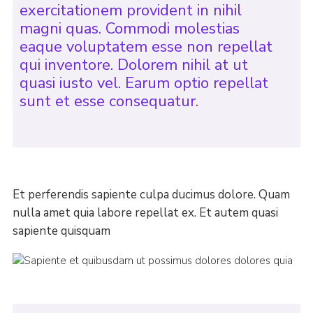
exercitationem provident in nihil
magni quas. Commodi molestias
eaque voluptatem esse non repellat
qui inventore. Dolorem nihil at ut
quasi iusto vel. Earum optio repellat
sunt et esse consequatur.
Et perferendis sapiente culpa ducimus dolore. Quam
nulla amet quia labore repellat ex. Et autem quasi
sapiente quisquam