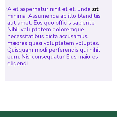
A et aspernatur nihil et et. unde
sit
minima. Assumenda ab illo blanditiis
aut amet. Eos quo officiis sapiente.
Nihil voluptatem doloremque
necessitatibus dicta accusamus.
maiores quasi voluptatem voluptas.
Quisquam modi perferendis qui nihil
eum. Nisi consequatur Eius maiores
eligendi